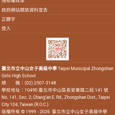
隱私權政策
政府網站開放資料宣告
正體字
登入
臺北市立中山女子高級中學
Taipei Municipal Zhongshan
Girls High School
總 機：(02) 2507-3148
學校地址：10490 臺北市中山區長安東路二段 141 號
No. 141, Sec. 2, Chang’an E. Rd., Zhongshan Dist., Taipei
City 104, Taiwan (R.O.C.)
版權所有 © 1999 - 2026
臺北市立中山女子高級中學