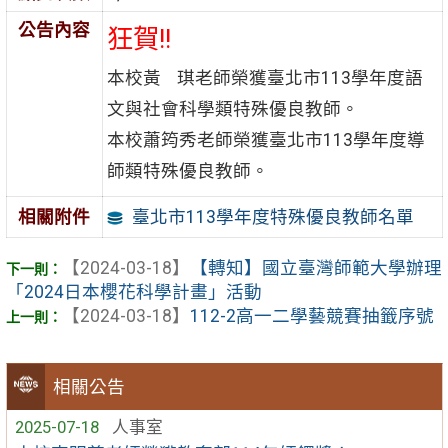
公告內容
狂賀!!
本校黃 琪老師榮獲臺北市113學年度語
文與社會科學類特殊優良教師。
本校蕭筠秀老師榮獲臺北市113學年度導
師類特殊優良教師。
臺北市113學年度特殊優良教師名單
相關附件
【2024-03-18】
【轉知】國立臺灣師範大學辦理
「2024日本櫻花科學計畫」活動
【2024-03-18】
112-2高一二學藝競賽抽籤序號
相關公告
2025-07-18
人事室