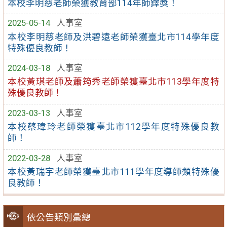
本校李明慈老師榮獲教育部114年師鐸獎！
2025-05-14
人事室
本校李明慈老師及洪碧遠老師榮獲臺北市114學年度
特殊優良教師！
2024-03-18
人事室
本校黃琪老師及蕭筠秀老師榮獲臺北市113學年度特
殊優良教師！
2023-03-13
人事室
本校蔡瑋玲老師榮獲臺北市112學年度特殊優良教
師！
2022-03-28
人事室
本校黃瑞宇老師榮獲臺北市111學年度導師類特殊優
良教師！
依公告類別彙總