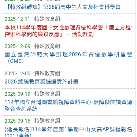
【特教組轉知】第26屆高中生人文及社會科學營
2025-12-11
特殊教育組
本校114學年度國中女性數理資優科學營「廉立方程:
探索科學間的廉鎖反應」－ 活動計劃
2025-12-09
特殊教育組
國立臺灣師範大學辦理2026年資優數學研習營
（GMC）
2025-12-05
特殊教育組
2026 總統教育獎遴選實施計畫
2025-09-19
特殊教育組
114年國立台灣圖書館視障資料中心-無障礙閱讀資源
整合查詢系統
2025-09-16
特殊教育組
(延長報名)114學年度第1學期中山女高AP課程報名
(0917更新)