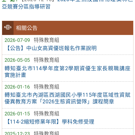
亞競賽分區指導研習
相關公告
2026-07-09
特殊教育組
【公告】中山女高資優班報名作業說明
2026-05-05
特殊教育組
轉知臺北市114學年度第2學期資優生家長親職講座
實施計畫
2026-01-16
特殊教育組
轉知臺北市內湖區西湖國民小學115年度區域性資賦
優異教育方案「2026生態資訊營隊」課程簡章
2026-01-15
特殊教育組
【114-2縮短修業年限】學科免修受理
2025-12-23
特殊教育組