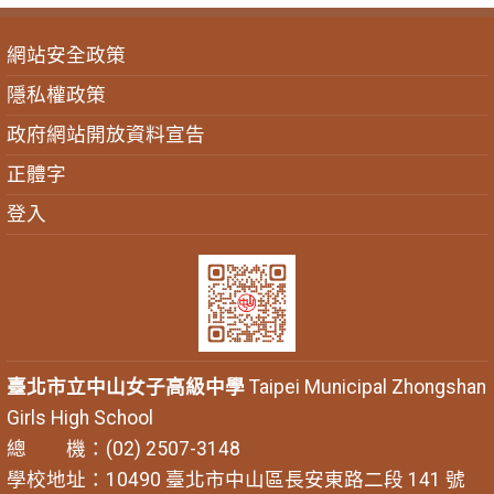
網站安全政策
隱私權政策
政府網站開放資料宣告
正體字
登入
臺北市立中山女子高級中學
Taipei Municipal Zhongshan
Girls High School
總 機：(02) 2507-3148
學校地址：10490 臺北市中山區長安東路二段 141 號