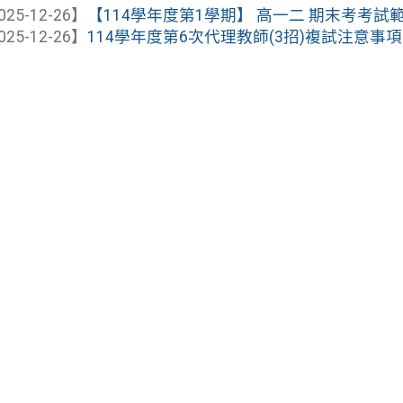
025-12-26】
【114學年度第1學期】 高一二 期末考考試範圍與日
025-12-26】
114學年度第6次代理教師(3招)複試注意事項