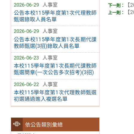
2026-06-29
人事室
【2
【2
公告本校115學年度第1次代理教師
甄選錄取人員名單
2026-06-29
人事室
公告本校115學年度第1次長期代課
教師甄選(3招)錄取人員名單
2026-06-23
人事室
本校115學年度第1次長期代課教師
甄選簡章(一次公告多次招考)(3招)
2026-06-22
人事室
本校115學年度第1次代理教師甄選
初選通過進入複選名單
依公告類別彙總