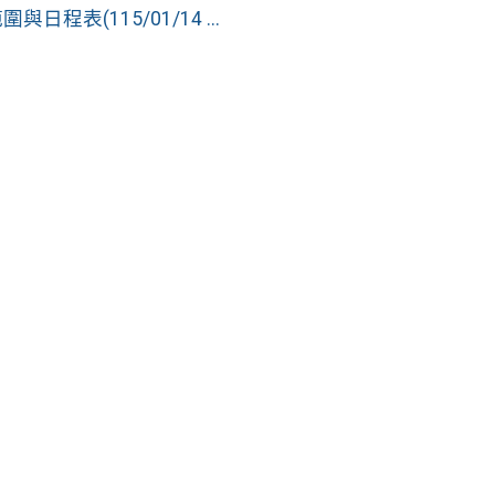
程表(115/01/14 ...