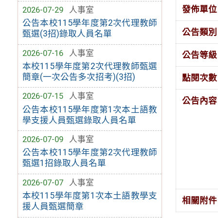
發佈單位
2026-07-29
人事室
公告本校115學年度第2次代理教師
公告類別
甄選(3招)錄取人員名單
2026-07-16
人事室
公告等級
本校115學年度第2次代理教師甄選
簡章(一次公告多次招考)(3招)
點閱次數
2026-07-15
人事室
公告內容
公告本校115學年度第1次本土語教
學支援人員甄選錄取人員名單
2026-07-09
人事室
公告本校115學年度第2次代理教師
甄選1招錄取人員名單
2026-07-07
人事室
本校115學年度第1次本土語教學支
相關附件
援人員甄選簡章