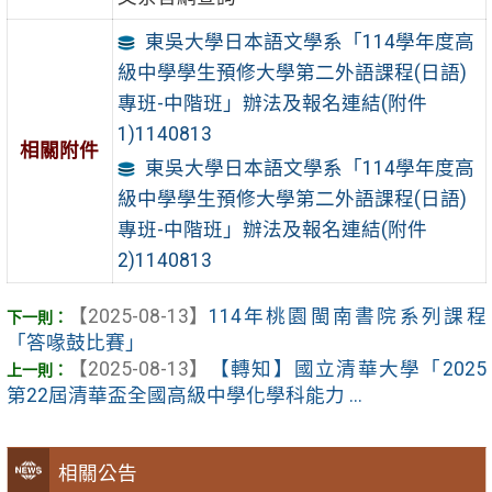
東吳大學日本語文學系「114學年度高
級中學學生預修大學第二外語課程(日語)
專班-中階班」辦法及報名連結(附件
1)1140813
相關附件
東吳大學日本語文學系「114學年度高
級中學學生預修大學第二外語課程(日語)
專班-中階班」辦法及報名連結(附件
2)1140813
【2025-08-13】
114年桃園閩南書院系列課程
「答喙鼓比賽」
【2025-08-13】
【轉知】國立清華大學「2025
第22屆清華盃全國高級中學化學科能力 ...
相關公告