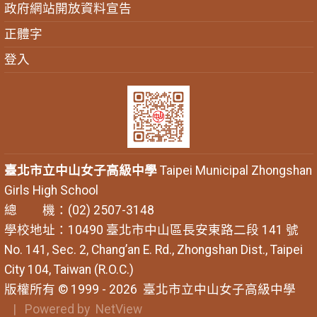
政府網站開放資料宣告
正體字
登入
臺北市立中山女子高級中學
Taipei Municipal Zhongshan
Girls High School
總 機：(02) 2507-3148
學校地址：10490 臺北市中山區長安東路二段 141 號
No. 141, Sec. 2, Chang’an E. Rd., Zhongshan Dist., Taipei
City 104, Taiwan (R.O.C.)
版權所有 © 1999 - 2026
臺北市立中山女子高級中學
| Powered by
NetView