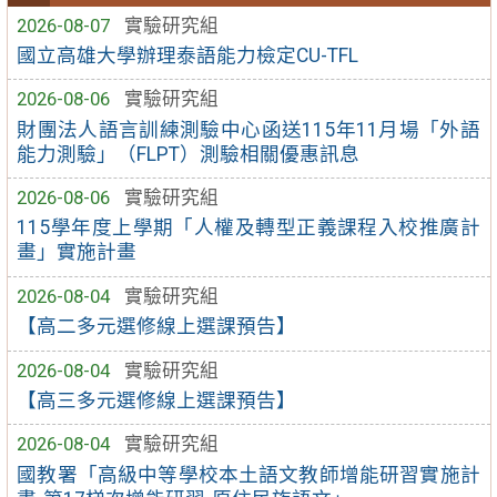
2026-08-07
實驗研究組
國立高雄大學辦理泰語能力檢定CU-TFL
2026-08-06
實驗研究組
財團法人語言訓練測驗中心函送115年11月場「外語
能力測驗」（FLPT）測驗相關優惠訊息
2026-08-06
實驗研究組
115學年度上學期「人權及轉型正義課程入校推廣計
畫」實施計畫
2026-08-04
實驗研究組
【高二多元選修線上選課預告】
2026-08-04
實驗研究組
【高三多元選修線上選課預告】
2026-08-04
實驗研究組
國教署「高級中等學校本土語文教師增能研習實施計