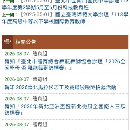
【2025-05-01】
臺北市立南門國民中學辦理113
學年度第2學期5月至6月份科技教育種 ...
【2025-05-01】
國立臺灣師範大學辦理「113學
年度高級中等以下學校國際教育教師 ...
相關公告
2026-08-07
體育組
轉知『臺北市體育總會舞龍舞獅協會辦理「2026全
國聖母 盃 舞龍舞獅錦標賽」』
2026-08-07
體育組
轉知 2026臺北馬拉松志工及賽道啦啦隊招募活動
2026-08-07
體育組
轉知「2026年新北亞洲盃暨新北微風全國鐵人三項
錦標賽」
2026-08-07
體育組