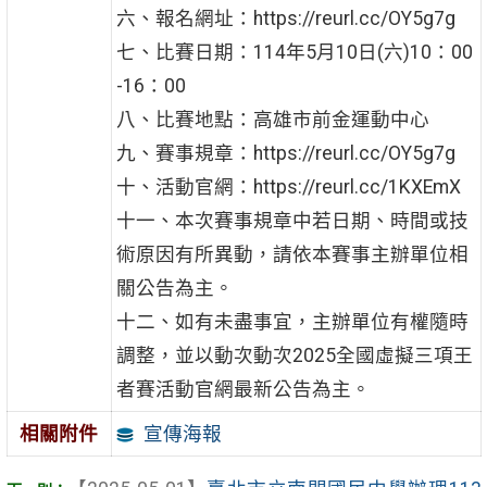
六、報名網址：https://reurl.cc/OY5g7g
七、比賽日期：114年5月10日(六)10：00
-16：00
八、比賽地點：高雄市前金運動中心
九、賽事規章：https://reurl.cc/OY5g7g
十、活動官網：https://reurl.cc/1KXEmX
十一、本次賽事規章中若日期、時間或技
術原因有所異動，請依本賽事主辦單位相
關公告為主。
十二、如有未盡事宜，主辦單位有權隨時
調整，並以動次動次2025全國虛擬三項王
者賽活動官網最新公告為主。
宣傳海報
相關附件