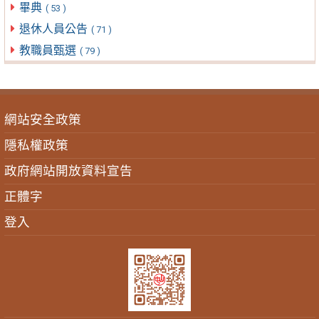
畢典
( 53 )
退休人員公告
( 71 )
教職員甄選
( 79 )
網站安全政策
隱私權政策
政府網站開放資料宣告
正體字
登入