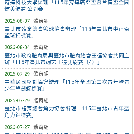
育達科技大學辦理「115年育達廣亞盃暨台健盃全國
健美健體 公開賽」
2026-08-07
體育組
臺北市體育總會籃球協會辦理「115年臺北市中正盃
籃球錦標賽」
2026-08-04
體育組
臺北市政府體育局與臺北市體育總會田徑協會共同主
辦「115年臺北市週末田徑測驗賽（4）」
2026-07-29
體育組
中華民國擊劍協會辦理「115年全國第二次青年暨青
少年擊劍錦標賽」
2026-07-29
體育組
臺北市體育總會角力協會辦理「115年臺北市青年盃
角力錦標賽」
2026-07-27
體育組