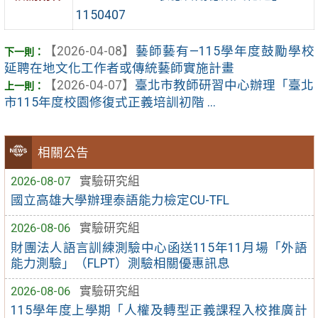
1150407
【2026-04-08】
藝師藝有—115學年度鼓勵學校
延聘在地文化工作者或傳統藝師實施計畫
【2026-04-07】
臺北市教師研習中心辦理「臺北
市115年度校園修復式正義培訓初階 ...
相關公告
2026-08-07
實驗研究組
國立高雄大學辦理泰語能力檢定CU-TFL
2026-08-06
實驗研究組
財團法人語言訓練測驗中心函送115年11月場「外語
能力測驗」（FLPT）測驗相關優惠訊息
2026-08-06
實驗研究組
115學年度上學期「人權及轉型正義課程入校推廣計