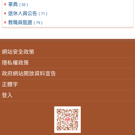
畢典
( 53 )
退休人員公告
( 71 )
教職員甄選
( 79 )
網站安全政策
隱私權政策
政府網站開放資料宣告
正體字
登入