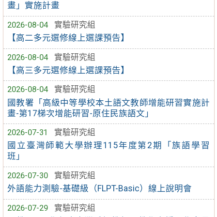
畫」實施計畫
2026-08-04
實驗研究組
【高二多元選修線上選課預告】
2026-08-04
實驗研究組
【高三多元選修線上選課預告】
2026-08-04
實驗研究組
國教署「高級中等學校本土語文教師增能研習實施計
畫-第17梯次增能研習-原住民族語文」
2026-07-31
實驗研究組
國立臺灣師範大學辦理115年度第2期「族語學習
班」
2026-07-30
實驗研究組
外語能力測驗-基礎級（FLPT-Basic）線上說明會
2026-07-29
實驗研究組