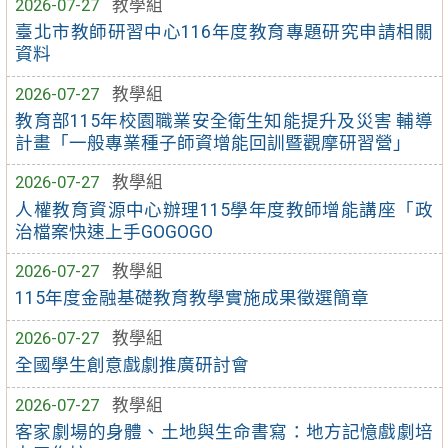
2026-07-27
教學組
臺北市教師研習中心116年度教育專題研究申請相關
資料
2026-07-27
教學組
教育部115年校園職業安全衛生知能提升及災害 輔導
計畫「一般專業種子師資增能回訓暨觀摩研習營」
2026-07-27
教學組
人權教育資源中心辦理115學年度教師增能講座「政
治檔案快速上手GOGOGO
2026-07-27
教學組
115年度金融基礎教育教學實施成果徵選簡章
2026-07-27
教學組
全國學生創意戲劇推廣研討會
2026-07-27
教學組
客家劇場的身體、土地與生命書寫：地方記憶戲劇培