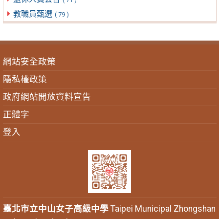
教職員甄選
( 79 )
網站安全政策
隱私權政策
政府網站開放資料宣告
正體字
登入
臺北市立中山女子高級中學
Taipei Municipal Zhongshan