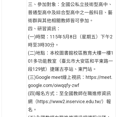
三、參加對象：全國公私立技術型高中、
普通型高中及綜合型高中之一般科目、藝
術群與其他相關教師皆可參加。
四、研習資訊：
(一)時間：115年5月8日（星期五）下午2
時至3時30分。
(二)地點：本校圖書館校區教育大樓一樓1
01多功能教室（臺北市大安區和平東路一
段129號）捷運古亭站、東門站。
(三)Google meet線上視訊：https://meet.
google.com/oiwqqfy-zwf
(四)報名方式：至全國教師在職進修資訊
網（https://www2.inservice.edu.tw/）報
名。