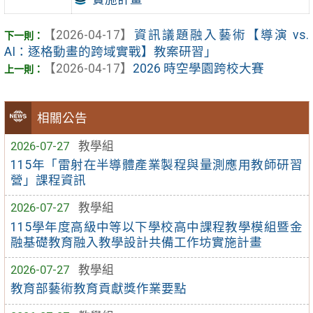
【2026-04-17】
資訊議題融入藝術【導演 vs.
AI：逐格動畫的跨域實戰】教案研習」
【2026-04-17】
2026 時空學園跨校大賽
相關公告
2026-07-27
教學組
115年「雷射在半導體產業製程與量測應用教師研習
營」課程資訊
2026-07-27
教學組
115學年度高級中等以下學校高中課程教學模組暨金
融基礎教育融入教學設計共備工作坊實施計畫
2026-07-27
教學組
教育部藝術教育貢獻獎作業要點