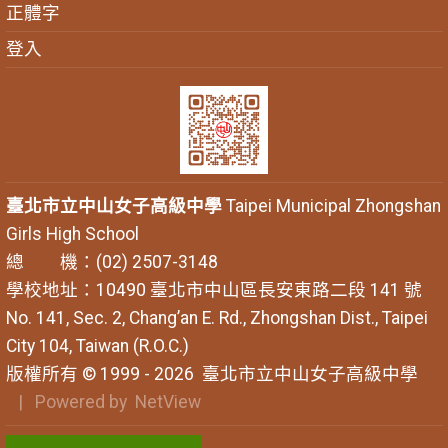
正體字
登入
臺北市立中山女子高級中學
Taipei Municipal Zhongshan
Girls High School
總 機：(02) 2507-3148
學校地址：10490 臺北市中山區長安東路二段 141 號
No. 141, Sec. 2, Chang’an E. Rd., Zhongshan Dist., Taipei
City 104, Taiwan (R.O.C.)
版權所有 © 1999 - 2026
臺北市立中山女子高級中學
| Powered by
NetView