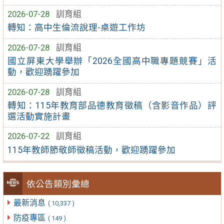
2026-07-28
訓育組
轉知：高中生倫流說理-桌遊工作坊
2026-07-28
訓育組
國立屏東大學舉辦「2026全國高中職專題競賽」活
動，歡迎踴躍參加
2026-07-28
訓育組
轉知：115年教育部品德教育徵稿（含影音作品）評
選活動實施計畫
2026-07-22
訓育組
115年教師節敬師徵稿活動，歡迎踴躍參加
依公告類別彙總
最新消息
( 10,337 )
防疫專區
( 149 )