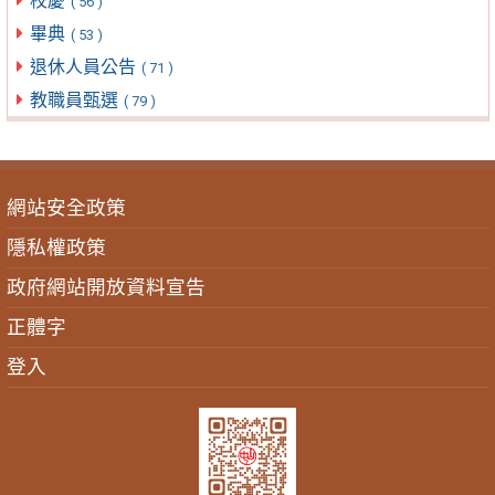
校慶
( 56 )
畢典
( 53 )
退休人員公告
( 71 )
教職員甄選
( 79 )
網站安全政策
隱私權政策
政府網站開放資料宣告
正體字
登入