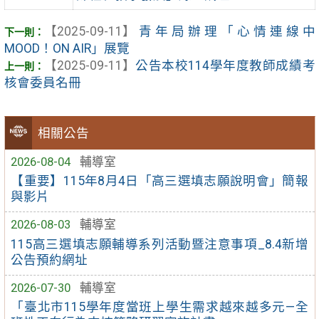
【2025-09-11】
青年局辦理「心情連線中
MOOD！ON AIR」展覽
【2025-09-11】
公告本校114學年度教師成績考
核會委員名冊
相關公告
2026-08-04
輔導室
【重要】115年8月4日「高三選填志願說明會」簡報
與影片
2026-08-03
輔導室
115高三選填志願輔導系列活動暨注意事項_8.4新增
公告預約網址
2026-07-30
輔導室
「臺北市115學年度當班上學生需求越來越多元—全