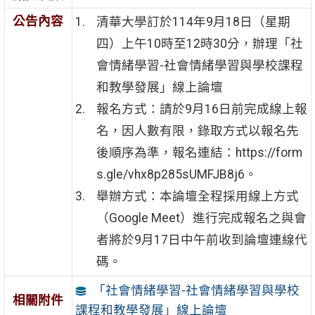
公告內容
清華大學訂於114年9月18日（星期
四）上午10時至12時30分，辦理「社
會情緒學習-社會情緒學習與學校課程
和教學發展」線上論壇
報名方式：請於9月16日前完成線上報
名，因人數有限，錄取方式以報名先
後順序為準，報名連結：https://form
s.gle/vhx8p285sUMFJB8j6。
舉辦方式：本論壇全程採用線上方式
（Google Meet）進行完成報名之與會
者將於9月17日中午前收到論壇連線代
碼。
「社會情緒學習-社會情緒學習與學校
相關附件
課程和教學發展」線上論壇