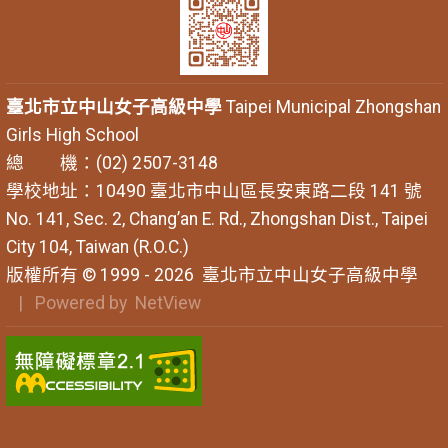
臺北市立中山女子高級中學
Taipei Municipal Zhongshan
Girls High School
總 機：(02) 2507-3148
學校地址：10490 臺北市中山區長安東路二段 141 號
No. 141, Sec. 2, Chang’an E. Rd., Zhongshan Dist., Taipei
City 104, Taiwan (R.O.C.)
版權所有 © 1999 - 2026
臺北市立中山女子高級中學
| Powered by
NetView