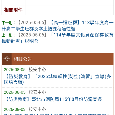
相關附件
【2025-05-06】
【高一選班群】113學年度高一
升高二學生班群及本土語課程適性選 ...
【2025-05-06】
「114學年度文化資產保存教育
推動計畫」說明會
相關公告
2026-08-05
校安中心
【防災教育】「2026城鎮韌性(防空)演習」宣導(多
國語言版)
2026-08-05
校安中心
【防災教育】臺北市消防局115年8月份防溺宣導
2026-08-03
校安中心