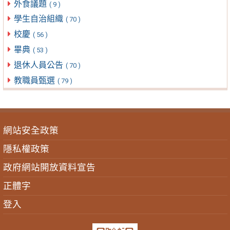
外食議題
( 9 )
學生自治組織
( 70 )
校慶
( 56 )
畢典
( 53 )
退休人員公告
( 70 )
教職員甄選
( 79 )
網站安全政策
隱私權政策
政府網站開放資料宣告
正體字
登入