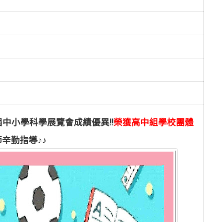
中小學科學展覽會成績優異!!
榮獲高中組學校團體
辛勤指導♪♪