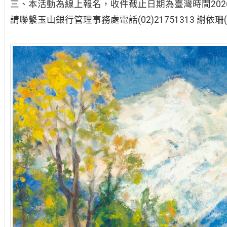
三、本活動為線上報名，收件截止日期為臺灣時間2026年
請聯繫玉山銀行管理事務處電話(02)21751313 謝依珊(