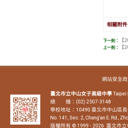
相關附件
【2
【2
網站安全政
臺北市立中山女子高級中學
Taipei
總 機：(02) 2507-3148
學校地址：10490 臺北市中山區長
No. 141, Sec. 2, Chang’an E. Rd., Zho
版權所有 © 1999 - 2026
臺北市立