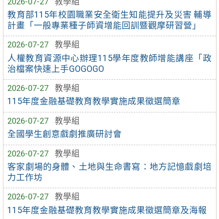
2026-07-27
教學組
教育部115年校園職業安全衛生知能提升及災害 輔導
計畫「一般專業種子師資增能回訓暨觀摩研習營」
2026-07-27
教學組
人權教育資源中心辦理115學年度教師增能講座「政
治檔案快速上手GOGOGO
2026-07-27
教學組
115年度金融基礎教育教學實施成果徵選簡章
2026-07-27
教學組
全國學生創意戲劇推廣研討會
2026-07-27
教學組
客家劇場的身體、土地與生命書寫：地方記憶戲劇培
力工作坊
2026-07-27
教學組
115年度金融基礎教育教學實施成果徵選簡章及海報