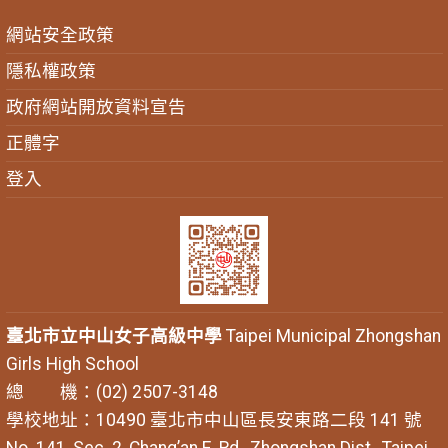
網站安全政策
隱私權政策
政府網站開放資料宣告
正體字
登入
臺北市立中山女子高級中學
Taipei Municipal Zhongshan
Girls High School
總 機：(02) 2507-3148
學校地址：10490 臺北市中山區長安東路二段 141 號