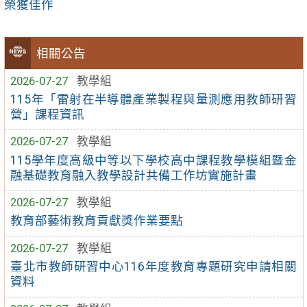
榮獲佳作
相關公告
2026-07-27
教學組
115年「雷射在半導體產業製程與量測應用教師研習
營」課程資訊
2026-07-27
教學組
115學年度高級中等以下學校高中課程教學模組暨金
融基礎教育融入教學設計共備工作坊實施計畫
2026-07-27
教學組
教育部藝術教育貢獻獎作業要點
2026-07-27
教學組
臺北市教師研習中心116年度教育專題研究申請相關
資料