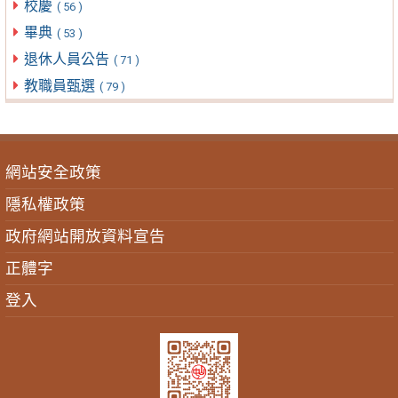
校慶
( 56 )
畢典
( 53 )
退休人員公告
( 71 )
教職員甄選
( 79 )
網站安全政策
隱私權政策
政府網站開放資料宣告
正體字
登入