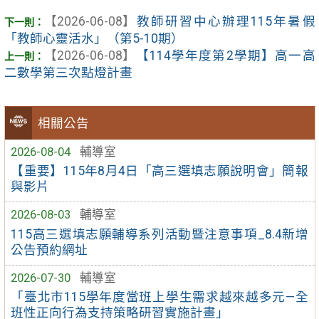
【2026-06-08】
教師研習中心辦理115年暑假
「教師心靈活水」（第5-10期）
【2026-06-08】
【114學年度第2學期】高一高
二數學第三次點燈計畫
相關公告
2026-08-04
輔導室
【重要】115年8月4日「高三選填志願說明會」簡報
與影片
2026-08-03
輔導室
115高三選填志願輔導系列活動暨注意事項_8.4新增
公告預約網址
2026-07-30
輔導室
「臺北市115學年度當班上學生需求越來越多元—全
班性正向行為支持策略研習實施計畫」