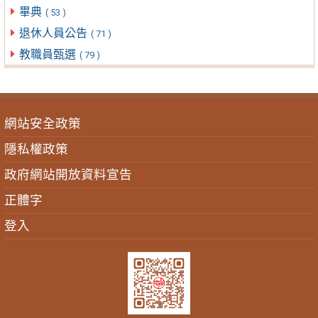
畢典
( 53 )
退休人員公告
( 71 )
教職員甄選
( 79 )
網站安全政策
隱私權政策
政府網站開放資料宣告
正體字
登入