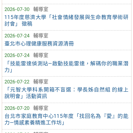
2026-07-30
輔導室
115年度慈濟大學「社會情緒發展與生命教育學術研
討會」 徵稿
2026-07-24
輔導室
臺北市心理健康服務資源清冊
2026-07-24
輔導室
「技能雷達偵測站—啟動技能雷達，解碼你的職業潛
力」
2026-07-22
輔導室
「元智大學科系開箱不盲選：學長姊自然組 的線上
說明會」活動資訊
2026-07-20
輔導室
台北市家庭教育中心115年度「找回名為『愛』的能
力—情感素養精進工作坊」