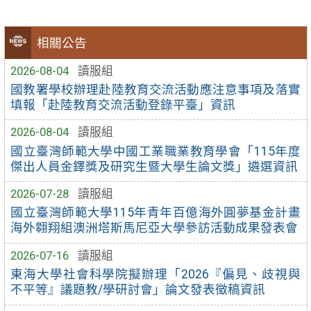
相關公告
2026-08-04
讀服組
國教署學校辦理赴陸教育交流活動應注意事項及落實
填報「赴陸教育交流活動登錄平臺」資訊
2026-08-04
讀服組
國立臺灣師範大學中國工業職業教育學會「115年度
傑出人員金鐸獎及研究生暨大學生論文獎」遴選資訊
2026-07-28
讀服組
國立臺灣師範大學115年青年百億海外圓夢基金計畫
海外翱翔組澳洲塔斯馬尼亞大學參訪活動成果發表會
2026-07-16
讀服組
東海大學社會科學院擬辦理「2026『偏見、歧視與
不平等』議題教/學研討會」論文發表徵稿資訊