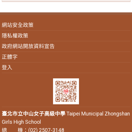
網站安全政策
隱私權政策
政府網站開放資料宣告
正體字
登入
臺北市立中山女子高級中學
Taipei Municipal Zhongshan
Girls High School
總 機：(02) 2507-3148