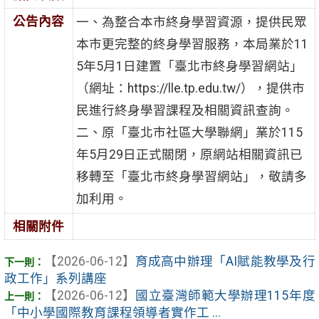
公告內容
一、為整合本市終身學習資源，提供民眾
本市更完整的終身學習服務，本局業於11
5年5月1日建置「臺北市終身學習網站」
（網址：https://lle.tp.edu.tw/），提供市
民進行終身學習課程及相關資訊查詢。
二、原「臺北市社區大學聯網」業於115
年5月29日正式關閉，原網站相關資訊已
移轉至「臺北市終身學習網站」，敬請多
加利用。
相關附件
【2026-06-12】
育成高中辦理「AI賦能教學及行
政工作」系列講座
【2026-06-12】
國立臺灣師範大學辦理115年度
「中小學國際教育課程領導者實作工 ...