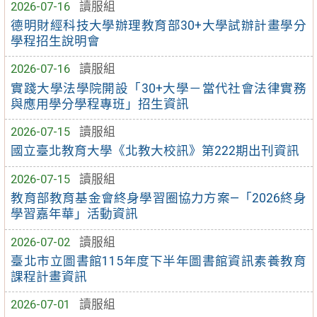
2026-07-16
讀服組
德明財經科技大學辦理教育部30+大學試辦計畫學分
學程招生說明會
2026-07-16
讀服組
實踐大學法學院開設「30+大學－當代社會法律實務
與應用學分學程專班」招生資訊
2026-07-15
讀服組
國立臺北教育大學《北教大校訊》第222期出刊資訊
2026-07-15
讀服組
教育部教育基金會終身學習圈協力方案—「2026終身
學習嘉年華」活動資訊
2026-07-02
讀服組
臺北市立圖書館115年度下半年圖書館資訊素養教育
課程計畫資訊
2026-07-01
讀服組