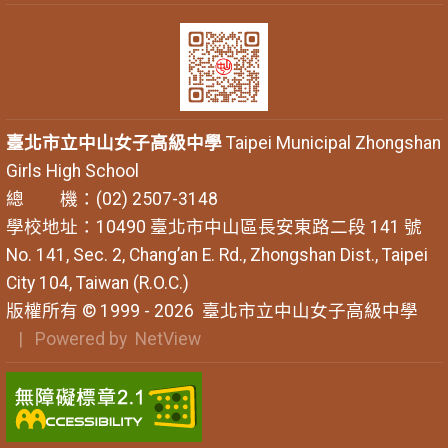
臺北市立中山女子高級中學
Taipei Municipal Zhongshan
Girls High School
總 機：(02) 2507-3148
學校地址：10490 臺北市中山區長安東路二段 141 號
No. 141, Sec. 2, Chang’an E. Rd., Zhongshan Dist., Taipei
City 104, Taiwan (R.O.C.)
版權所有 © 1999 - 2026
臺北市立中山女子高級中學
| Powered by
NetView