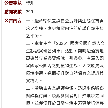
公告等級
轉知
點閱次數
299
公告內容
一、鑑於環保意識日益提升與生態保育需
求之增強，應更積極關注並維護自然生態
之平衡。
二、本會主辦「2026年國家公園自然人文
生態觀察研習列車」活動，期盼透過實地
觀察與專業導覽解說，引導參加者深入觀
察國家公園內之動植物生態、人文歷史及
環境變遷，進而提升對自然保育之認識與
實踐力。
三、活動由專業講師帶領，透過生態觀察
與課程討論，喚起參與者對自然環境之關
懷，並促使其於日常生活中落實環境保護