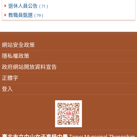
退休人員公告
( 71 )
教職員甄選
( 79 )
網站安全政策
隱私權政策
政府網站開放資料宣告
正體字
登入