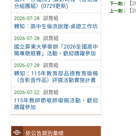
【2
分組團組）(0729更新)
【2
2026-07-28
訓育組
轉知：高中生倫流說理-桌遊工作坊
2026-07-28
訓育組
國立屏東大學舉辦「2026全國高中
職專題競賽」活動，歡迎踴躍參加
2026-07-28
訓育組
轉知：115年教育部品德教育徵稿
（含影音作品）評選活動實施計畫
2026-07-22
訓育組
115年教師節敬師徵稿活動，歡迎
踴躍參加
依公告類別彙總