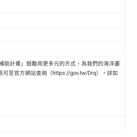
補助計畫」鼓勵用更多元的方式，為我們的海洋盡
方網站查詢（https://gov.tw/Drq），詳如