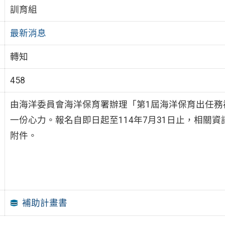
訓育組
最新消息
轉知
458
由海洋委員會海洋保育署辦理「第1屆海洋保育出任務
一份心力。報名自即日起至114年7月31日止，相關資訊可至官
附件。
補助計畫書