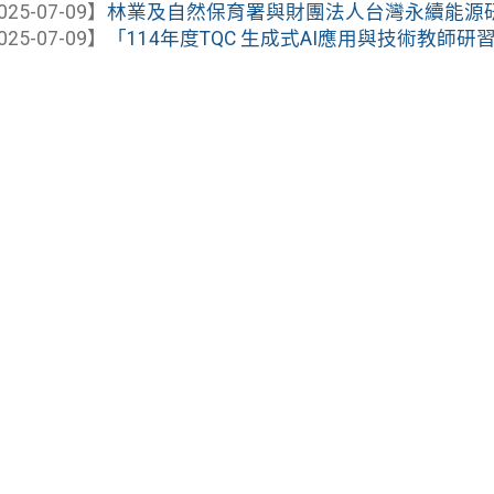
025-07-09】
林業及自然保育署與財團法人台灣永續能源研究基
025-07-09】
「114年度TQC 生成式AI應用與技術教師