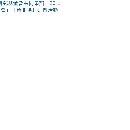
金會共同舉辦「20 ...
研習會」【台北場】研習活動