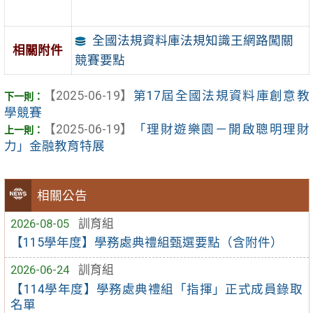
全國法規資料庫法規知識王網路闖關
相關附件
競賽要點
【2025-06-19】
第17屆全國法規資料庫創意教
學競賽
【2025-06-19】
「理財遊樂園－開啟聰明理財
力」金融教育特展
相關公告
2026-08-05
訓育組
【115學年度】學務處典禮組甄選要點（含附件）
2026-06-24
訓育組
【114學年度】學務處典禮組「指揮」正式成員錄取
名單