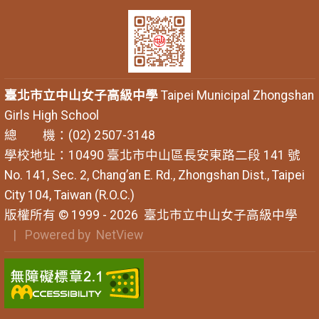
臺北市立中山女子高級中學
Taipei Municipal Zhongshan
Girls High School
總 機：(02) 2507-3148
學校地址：10490 臺北市中山區長安東路二段 141 號
No. 141, Sec. 2, Chang’an E. Rd., Zhongshan Dist., Taipei
City 104, Taiwan (R.O.C.)
版權所有 © 1999 - 2026
臺北市立中山女子高級中學
| Powered by
NetView