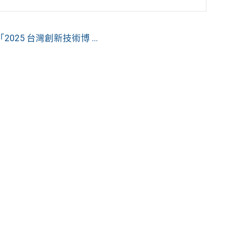
5 台灣創新技術博 ...