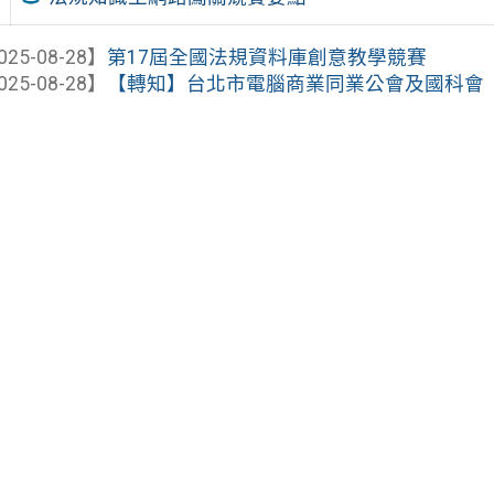
025-08-28】
第17屆全國法規資料庫創意教學競賽
025-08-28】
【轉知】台北市電腦商業同業公會及國科會「202