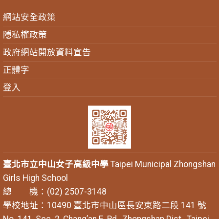
網站安全政策
隱私權政策
政府網站開放資料宣告
正體字
登入
臺北市立中山女子高級中學
Taipei Municipal Zhongshan
Girls High School
總 機：(02) 2507-3148
學校地址：10490 臺北市中山區長安東路二段 141 號