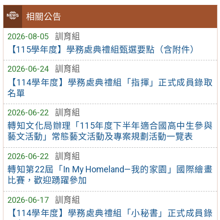
相關公告
2026-08-05
訓育組
【115學年度】學務處典禮組甄選要點（含附件）
2026-06-24
訓育組
【114學年度】學務處典禮組「指揮」正式成員錄取
名單
2026-06-22
訓育組
轉知文化局辦理「115年度下半年適合國高中生參與
藝文活動」常態藝文活動及專案規劃活動一覽表
2026-06-22
訓育組
轉知第22屆「In My Homeland—我的家園」國際繪畫
比賽，歡迎踴躍參加
2026-06-17
訓育組
【114學年度】學務處典禮組「小秘書」正式成員錄