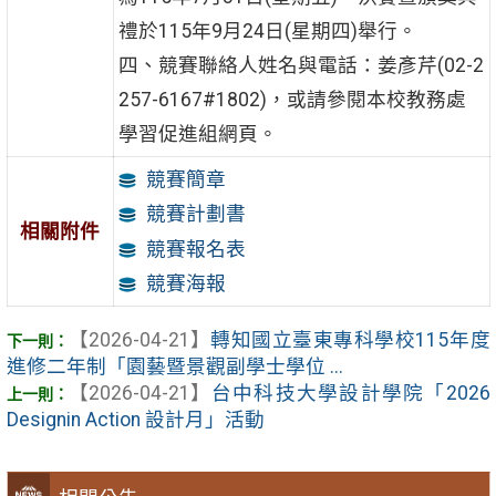
禮於115年9月24日(星期四)舉行。
四、競賽聯絡人姓名與電話：姜彥芹(02-2
257-6167#1802)，或請參閱本校教務處
學習促進組網頁。
競賽簡章
競賽計劃書
相關附件
競賽報名表
競賽海報
【2026-04-21】
轉知國立臺東專科學校115年度
進修二年制「園藝暨景觀副學士學位 ...
【2026-04-21】
台中科技大學設計學院「2026
Designin Action 設計月」活動