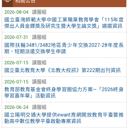
相關公告
2026-08-04
讀服組
國立臺灣師範大學中國工業職業教育學會「115年度
傑出人員金鐸獎及研究生暨大學生論文獎」遴選資訊
2026-07-31
讀服組
國際扶輪3481/3482地區青少年交換2027-28年度長
期、短期派遣交換學生申請
2026-07-15
讀服組
國立臺北教育大學《北教大校訊》第222期出刊資訊
2026-07-15
讀服組
教育部教育基金會終身學習圈協力方案—「2026終身
學習嘉年華」活動資訊
2026-06-24
讀服組
國立陽明交通大學提供ewant育網開放教育平臺暨推
動高中數位教學平臺啟動專案資訊