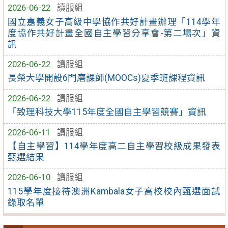
2026-06-22
讀服組
國立嘉義女子高級中學協作共好計畫辦理「114學年
度協作共好計畫全國自主學習分享會-第二場次」資
訊
2026-06-22
讀服組
長榮大學開設6門磨課師(MOOCs)夏季班課程資訊
2026-06-22
讀服組
「致理科技大學115年度全國自主學習競賽」資訊
2026-06-11
讀服組
【自主學習】114學年度高二自主學習校級成果發表
甄選結果
2026-06-10
讀服組
115學年度接待澳洲Kambala女子高校校內甄選面試
錄取名單