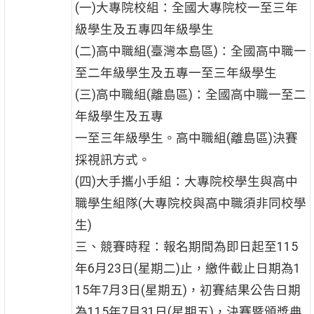
(一)大專院校組：全國大專院校一至三年
級學生及五專四年級學生
(二)高中職組(臺灣本島區)：全國高中職一
至二年級學生及五專一至三年級學生
(三)高中職組(離島區)：全國高中職一至二
年級學生及五專
一至三年級學生。高中職組(離島區)決賽
採視訊方式。
(四)大手攜小手組：大專院校學生與高中
職學生組隊(大專院校與高中職須非同校學
生)
三、競賽時程：報名期間為即日起至115
年6月23日(星期二)止，繳件截止日期為1
15年7月3日(星期五)，初賽結果公告日期
為115年7月31日(星期五)，決賽暨頒獎典