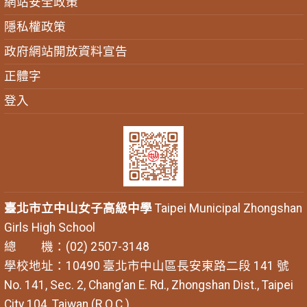
網站安全政策
隱私權政策
政府網站開放資料宣告
正體字
登入
臺北市立中山女子高級中學
Taipei Municipal Zhongshan
Girls High School
總 機：(02) 2507-3148
學校地址：10490 臺北市中山區長安東路二段 141 號
No. 141, Sec. 2, Chang’an E. Rd., Zhongshan Dist., Taipei
City 104, Taiwan (R.O.C.)