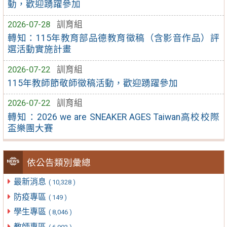
動，歡迎踴躍參加
2026-07-28
訓育組
轉知：115年教育部品德教育徵稿（含影音作品）評
選活動實施計畫
2026-07-22
訓育組
115年教師節敬師徵稿活動，歡迎踴躍參加
2026-07-22
訓育組
轉知：2026 we are SNEAKER AGES Taiwan高校校際
盃樂團大賽
依公告類別彙總
最新消息
( 10,328 )
防疫專區
( 149 )
學生專區
( 8,046 )
教師專區