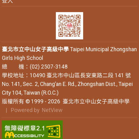
登入
臺北市立中山女子高級中學
Taipei Municipal Zhongshan
Girls High School
總 機：(02) 2507-3148
學校地址：10490 臺北市中山區長安東路二段 141 號
No. 141, Sec. 2, Chang’an E. Rd., Zhongshan Dist., Taipei
City 104, Taiwan (R.O.C.)
版權所有 © 1999 - 2026
臺北市立中山女子高級中學
| Powered by
NetView