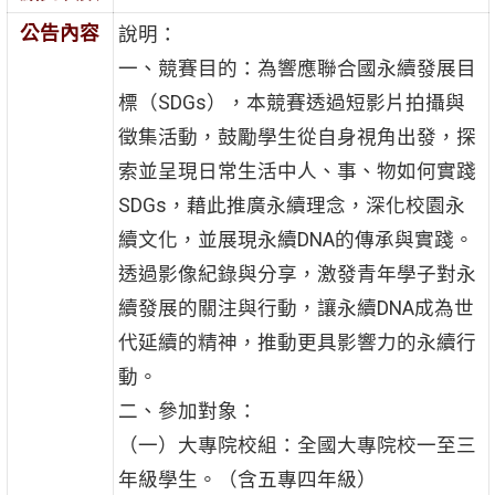
公告內容
說明：
一、競賽目的：為響應聯合國永續發展目
標（SDGs），本競賽透過短影片拍攝與
徵集活動，鼓勵學生從自身視角出發，探
索並呈現日常生活中人、事、物如何實踐
SDGs，藉此推廣永續理念，深化校園永
續文化，並展現永續DNA的傳承與實踐。
透過影像紀錄與分享，激發青年學子對永
續發展的關注與行動，讓永續DNA成為世
代延續的精神，推動更具影響力的永續行
動。
二、參加對象：
（一）大專院校組：全國大專院校一至三
年級學生。（含五專四年級）