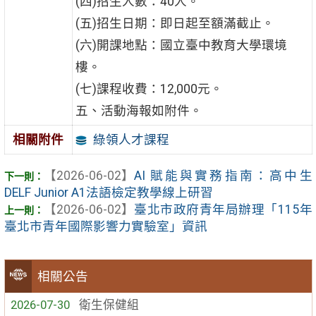
(四)招生人數：40人。
(五)招生日期：即日起至額滿截止。
(六)開課地點：國立臺中教育大學環境
樓。
(七)課程收費：12,000元。
五、活動海報如附件。
綠領人才課程
相關附件
【2026-06-02】
AI 賦能與實務指南：高中生
DELF Junior A1法語檢定教學線上研習
【2026-06-02】
臺北市政府青年局辦理「115年
臺北市青年國際影響力實驗室」資訊
相關公告
2026-07-30
衛生保健組