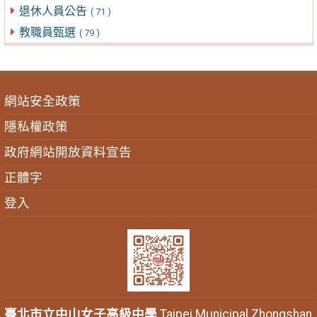
退休人員公告
( 71 )
教職員甄選
( 79 )
網站安全政策
隱私權政策
政府網站開放資料宣告
正體字
登入
臺北市立中山女子高級中學
Taipei Municipal Zhongshan