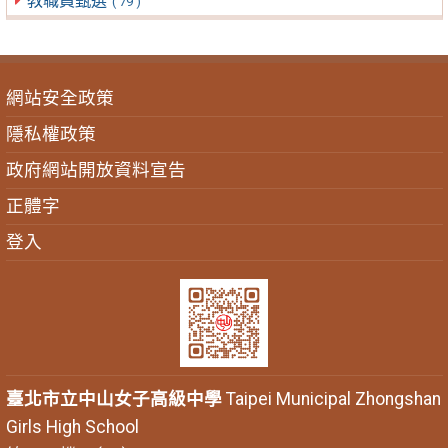
教職員甄選
( 79 )
網站安全政策
隱私權政策
政府網站開放資料宣告
正體字
登入
臺北市立中山女子高級中學
Taipei Municipal Zhongshan
Girls High School