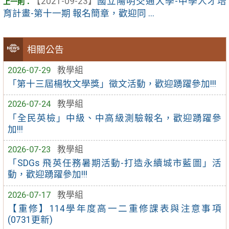
【2021-09-23】
國立陽明交通大學-中學人才培
育計畫-第十一期 報名簡章，歡迎同 ...
相關公告
2026-07-29
教學組
「第十三屆楊牧文學獎」徵文活動，歡迎踴躍參加!!!
2026-07-24
教學組
「全民英檢」中級、中高級測驗報名，歡迎踴躍參
加!!!
2026-07-23
教學組
「SDGs 飛英任務暑期活動-打造永續城市藍圖」活
動，歡迎踴躍參加!!!
2026-07-17
教學組
【重修】114學年度高一二重修課表與注意事項
(0731更新)