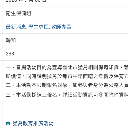
衛生保健組
最新消息
,
學生專區
,
教師專區
轉知
233
一、旨揭活動目的為宣導臺北市猛禽相關保育知識，
態價值，同時說明猛禽於都市中常面臨之危機及保育
二、本活動不限制報名對象，如參與者身分為公務人
三、本活動採線上報名，詳細活動資訊可參閱附件資
猛禽教育推廣活動