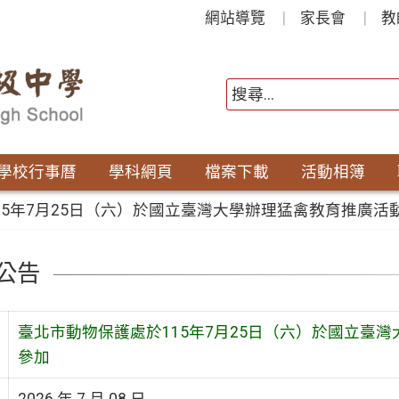
網站導覽
家長會
教
學校行事曆
學科網頁
檔案下載
活動相簿
15年7月25日（六）於國立臺灣大學辦理猛禽教育推廣
公告
臺北市動物保護處於115年7月25日（六）於國立臺
參加
2026 年 7 月 08 日