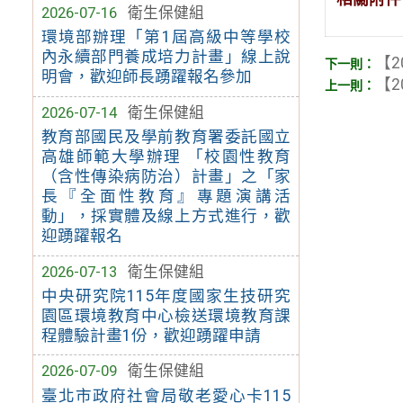
2026-07-16
衛生保健組
環境部辦理「第1屆高級中等學校
內永續部門養成培力計畫」線上說
【2
明會，歡迎師長踴躍報名參加
【2
2026-07-14
衛生保健組
教育部國民及學前教育署委託國立
高雄師範大學辦理 「校園性教育
（含性傳染病防治）計畫」之「家
長『全面性教育』專題演講活
動」，採實體及線上方式進行，歡
迎踴躍報名
2026-07-13
衛生保健組
中央研究院115年度國家生技研究
園區環境教育中心檢送環境教育課
程體驗計畫1份，歡迎踴躍申請
2026-07-09
衛生保健組
臺北市政府社會局敬老愛心卡115