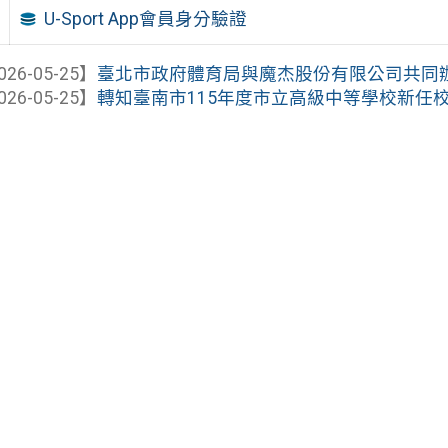
U-Sport App會員身分驗證
026-05-25】
臺北市政府體育局與魔杰股份有限公司共同辦理臺
026-05-25】
轉知臺南市115年度市立高級中等學校新任