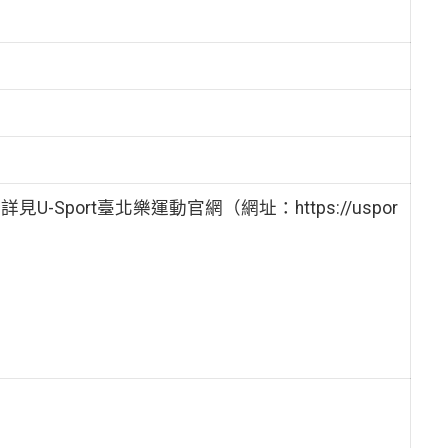
-Sport臺北樂運動官網（網址：https://uspor