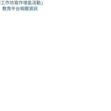
廣工作坊寫作增能活動」
」教育平台相關資訊