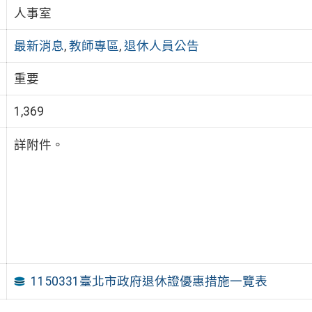
人事室
最新消息
,
教師專區
,
退休人員公告
重要
1,369
詳附件。
1150331臺北市政府退休證優惠措施一覽表