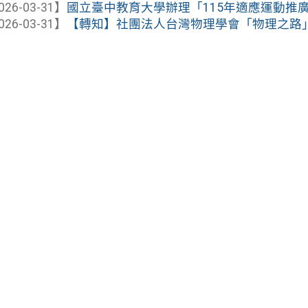
026-03-31】
國立臺中教育大學辦理「115年適應運動推
026-03-31】
【轉知】社團法人台灣物理學會「物理之路