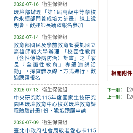
2026-07-16
衛生保健組
環境部辦理「第1屆高級中等學校
內永續部門養成培力計畫」線上說
明會，歡迎師長踴躍報名參加
2026-07-14
衛生保健組
教育部國民及學前教育署委託國立
高雄師範大學辦理 「校園性教育
（含性傳染病防治）計畫」之「家
長『全面性教育』專題演講活
動」，採實體及線上方式進行，歡
相關附件
迎踴躍報名
2026-07-13
衛生保健組
【2
【2
中央研究院115年度國家生技研究
園區環境教育中心檢送環境教育課
程體驗計畫1份，歡迎踴躍申請
2026-07-09
衛生保健組
臺北市政府社會局敬老愛心卡115