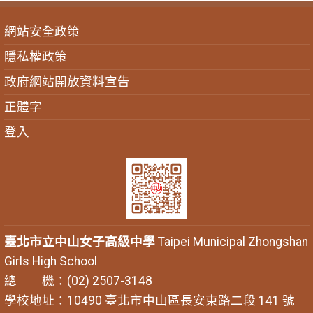
網站安全政策
隱私權政策
政府網站開放資料宣告
正體字
登入
臺北市立中山女子高級中學
Taipei Municipal Zhongshan
Girls High School
總 機：(02) 2507-3148
學校地址：10490 臺北市中山區長安東路二段 141 號