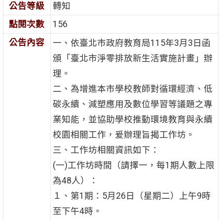
公告等級
轉知
點閱次數
156
公告內容
一、依臺北市政府教育局115年3月3日函
頒「臺北市淨零排放新生活實施計畫」辦
理。
二、為增進本市學校教師對循環經濟、低
碳永續、減塑應用及數位學習等議題之專
業知能，並協助學校推動環境教育與永續
校園相關工作，爰辦理旨揭工作坊。
三、工作坊相關資訊如下：
(一)工作坊時間（請擇一，每1期人數上限
為48人）：
１、第1期：5月26日（星期二）上午9時
至下午4時。