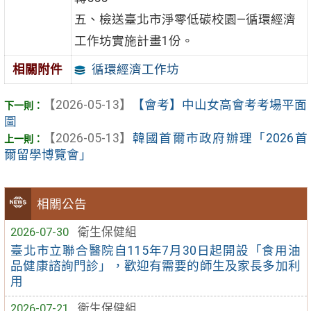
五、檢送臺北市淨零低碳校園—循環經濟
工作坊實施計畫1份。
循環經濟工作坊
相關附件
【2026-05-13】
【會考】中山女高會考考場平面
圖
【2026-05-13】
韓國首爾市政府辦理「2026首
爾留學博覽會」
相關公告
2026-07-30
衛生保健組
臺北市立聯合醫院自115年7月30日起開設「食用油
品健康諮詢門診」，歡迎有需要的師生及家長多加利
用
2026-07-21
衛生保健組