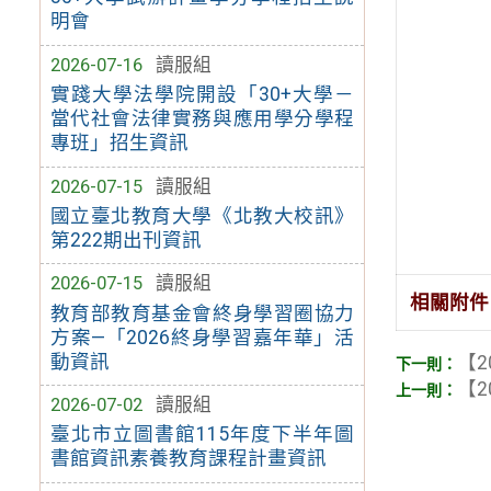
明會
2026-07-16
讀服組
實踐大學法學院開設「30+大學－
當代社會法律實務與應用學分學程
專班」招生資訊
2026-07-15
讀服組
國立臺北教育大學《北教大校訊》
第222期出刊資訊
2026-07-15
讀服組
相關附件
教育部教育基金會終身學習圈協力
方案—「2026終身學習嘉年華」活
動資訊
【2
【2
2026-07-02
讀服組
臺北市立圖書館115年度下半年圖
書館資訊素養教育課程計畫資訊