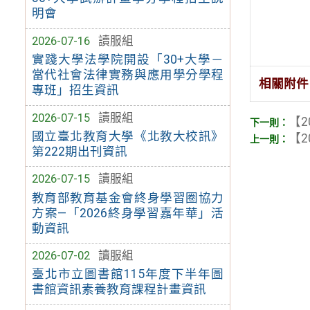
明會
2026-07-16
讀服組
實踐大學法學院開設「30+大學－
當代社會法律實務與應用學分學程
相關附件
專班」招生資訊
2026-07-15
讀服組
【2
國立臺北教育大學《北教大校訊》
【2
第222期出刊資訊
2026-07-15
讀服組
教育部教育基金會終身學習圈協力
方案—「2026終身學習嘉年華」活
動資訊
2026-07-02
讀服組
臺北市立圖書館115年度下半年圖
書館資訊素養教育課程計畫資訊