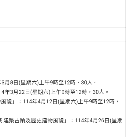
3月8日(星期六)上午9時至12時，30人。
年3月22日(星期六)上午9時至12時，30人。
貌」：114年4月12日(星期六)上午9時至12時，
 建築古蹟及歷史建物風貌」：114年4月26日(星期