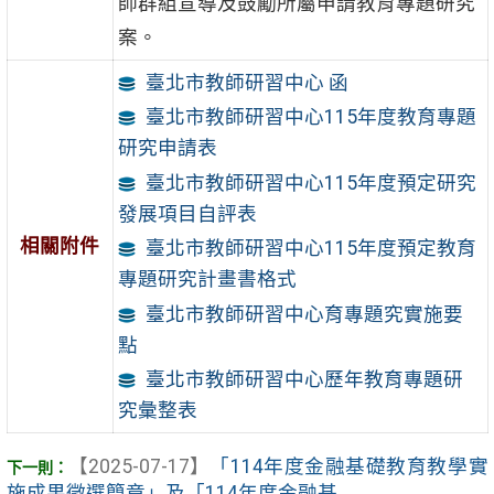
師群組宣導及鼓勵所屬申請教育專題研究
案。
臺北市教師研習中心 函
臺北市教師研習中心115年度教育專題
研究申請表
臺北市教師研習中心115年度預定研究
發展項目自評表
相關附件
臺北市教師研習中心115年度預定教育
專題研究計畫書格式
臺北市教師研習中心育專題究實施要
點
臺北市教師研習中心歷年教育專題研
究彙整表
【2025-07-17】
「114年度金融基礎教育教學實
施成果徵選簡章」及「114年度金融基 ...