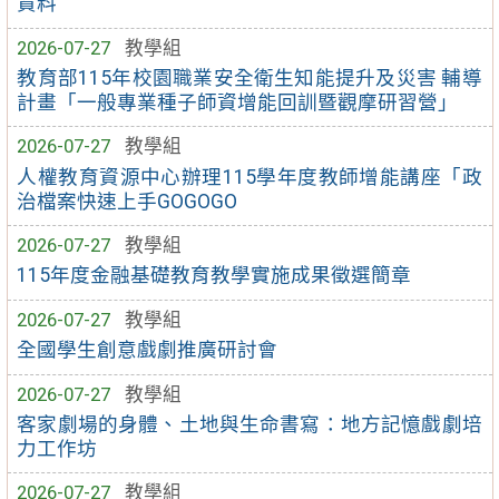
資料
2026-07-27
教學組
教育部115年校園職業安全衛生知能提升及災害 輔導
計畫「一般專業種子師資增能回訓暨觀摩研習營」
2026-07-27
教學組
人權教育資源中心辦理115學年度教師增能講座「政
治檔案快速上手GOGOGO
2026-07-27
教學組
115年度金融基礎教育教學實施成果徵選簡章
2026-07-27
教學組
全國學生創意戲劇推廣研討會
2026-07-27
教學組
客家劇場的身體、土地與生命書寫：地方記憶戲劇培
力工作坊
2026-07-27
教學組