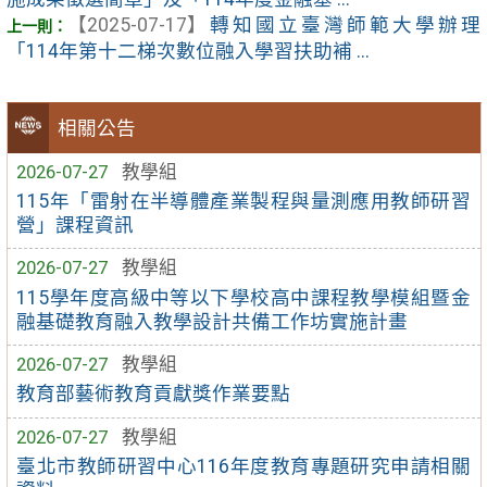
【2025-07-17】
轉知國立臺灣師範大學辦理
「114年第十二梯次數位融入學習扶助補 ...
相關公告
2026-07-27
教學組
115年「雷射在半導體產業製程與量測應用教師研習
營」課程資訊
2026-07-27
教學組
115學年度高級中等以下學校高中課程教學模組暨金
融基礎教育融入教學設計共備工作坊實施計畫
2026-07-27
教學組
教育部藝術教育貢獻獎作業要點
2026-07-27
教學組
臺北市教師研習中心116年度教育專題研究申請相關