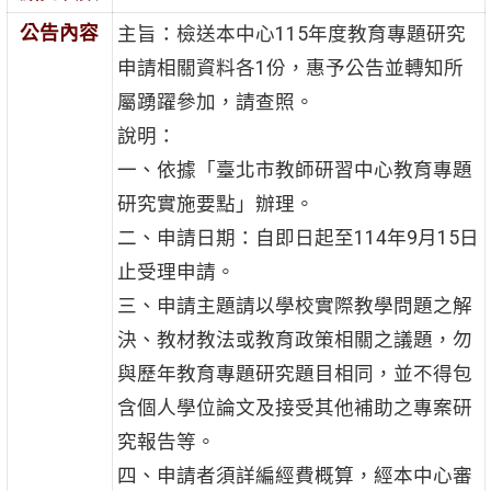
公告內容
主旨：檢送本中心115年度教育專題研究
申請相關資料各1份，惠予公告並轉知所
屬踴躍參加，請查照。
說明：
一、依據「臺北市教師研習中心教育專題
研究實施要點」辦理。
二、申請日期：自即日起至114年9月15日
止受理申請。
三、申請主題請以學校實際教學問題之解
決、教材教法或教育政策相關之議題，勿
與歷年教育專題研究題目相同，並不得包
含個人學位論文及接受其他補助之專案研
究報告等。
四、申請者須詳編經費概算，經本中心審