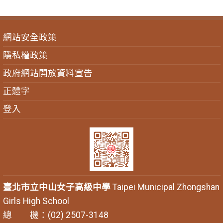
網站安全政策
隱私權政策
政府網站開放資料宣告
正體字
登入
臺北市立中山女子高級中學
Taipei Municipal Zhongshan
Girls High School
總 機：(02) 2507-3148