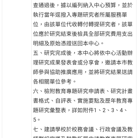
查通過後，據以編列納入中心預算，並於
執行當年逕撥入專題研究者所屬服務單
位，由該單位代收轉付轉提研究者，該單
位應於研究結束後檢具全部研究費用支出
明細及原始憑證送回本中心。
五、研究完成後，本中心將依中心活動辦
理研究成果發表會或分享會，邀請本市教
師參與協助推廣應用，並將研究結果送請
各相關單位參考。
六、檢附教育專題研究申請表、研究計畫
書格式、自評表、實施要點及歷年教育專
題研究彙整表，詳如附件1、2、3、4、
5。
七、建請學校於校務會議、行政會議及教