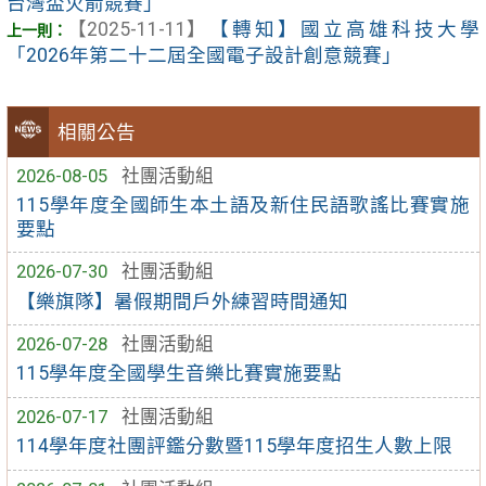
台灣盃火箭競賽」
【2025-11-11】
【轉知】國立高雄科技大學
「2026年第二十二屆全國電子設計創意競賽」
相關公告
2026-08-05
社團活動組
115學年度全國師生本土語及新住民語歌謠比賽實施
要點
2026-07-30
社團活動組
【樂旗隊】暑假期間戶外練習時間通知
2026-07-28
社團活動組
115學年度全國學生音樂比賽實施要點
2026-07-17
社團活動組
114學年度社團評鑑分數暨115學年度招生人數上限