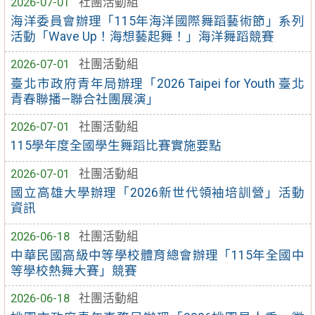
2026-07-01
社團活動組
海洋委員會辦理「115年海洋國際舞蹈藝術節」系列
活動「Wave Up！海想藝起舞！」海洋舞蹈競賽
2026-07-01
社團活動組
臺北市政府青年局辦理「2026 Taipei for Youth 臺北
青春聯播—聯合社團展演」
2026-07-01
社團活動組
115學年度全國學生舞蹈比賽實施要點
2026-07-01
社團活動組
國立高雄大學辦理「2026新世代領袖培訓營」活動
資訊
2026-06-18
社團活動組
中華民國高級中等學校體育總會辦理「115年全國中
等學校熱舞大賽」競賽
2026-06-18
社團活動組