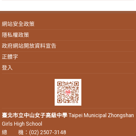
網站安全政策
隱私權政策
政府網站開放資料宣告
正體字
登入
臺北市立中山女子高級中學
Taipei Municipal Zhongshan
Girls High School
總 機：(02) 2507-3148