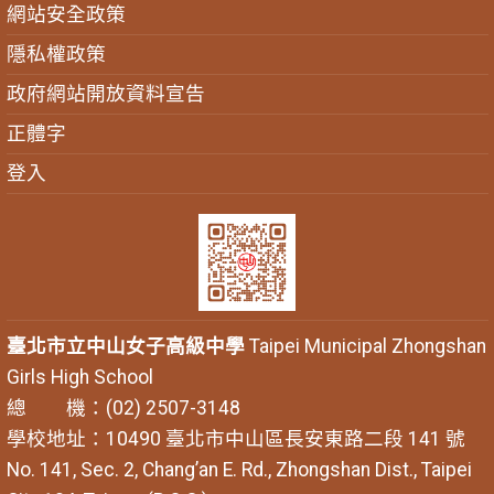
網站安全政策
隱私權政策
政府網站開放資料宣告
正體字
登入
臺北市立中山女子高級中學
Taipei Municipal Zhongshan
Girls High School
總 機：(02) 2507-3148
學校地址：10490 臺北市中山區長安東路二段 141 號
No. 141, Sec. 2, Chang’an E. Rd., Zhongshan Dist., Taipei