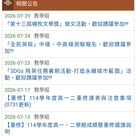
相關公告
2026-07-29
教學組
「第十三屆楊牧文學獎」徵文活動，歡迎踴躍參加!!!
2026-07-24
教學組
「全民英檢」中級、中高級測驗報名，歡迎踴躍參
加!!!
2026-07-23
教學組
「SDGs 飛英任務暑期活動-打造永續城市藍圖」活
動，歡迎踴躍參加!!!
2026-07-17
教學組
【重修】114學年度高一二重修課表與注意事項
(0731更新)
2026-07-13
教學組
【重修】114學年度高一、二學期成績暨重修選課說
明