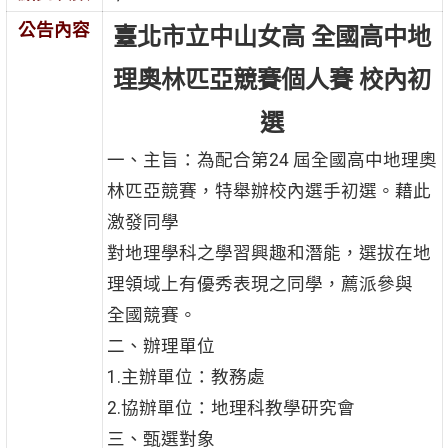
公告內容
臺北市立中山女高 全國高中地
理奧林匹亞競賽個人賽 校內初
選
一、主旨：為配合第24 屆全國高中地理奧
林匹亞競賽，特舉辦校內選手初選。藉此
激發同學
對地理學科之學習興趣和潛能，選拔在地
理領域上有優秀表現之同學，薦派參與
全國競賽。
二、辦理單位
1.主辦單位：教務處
2.協辦單位：地理科教學研究會
三、甄選對象