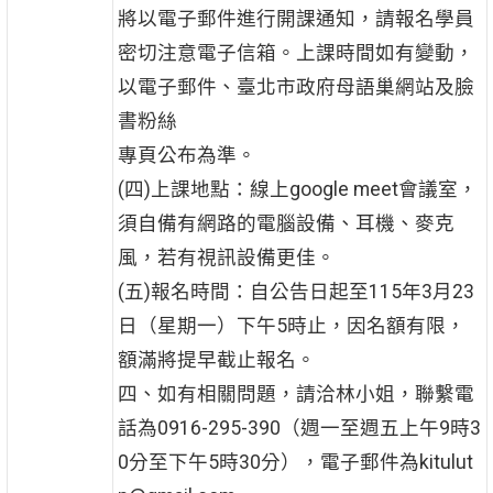
將以電子郵件進行開課通知，請報名學員
密切注意電子信箱。上課時間如有變動，
以電子郵件、臺北市政府母語巢網站及臉
書粉絲
專頁公布為準。
(四)上課地點：線上google meet會議室，
須自備有網路的電腦設備、耳機、麥克
風，若有視訊設備更佳。
(五)報名時間：自公告日起至115年3月23
日（星期一）下午5時止，因名額有限，
額滿將提早截止報名。
四、如有相關問題，請洽林小姐，聯繫電
話為0916-295-390（週一至週五上午9時3
0分至下午5時30分），電子郵件為kitulut