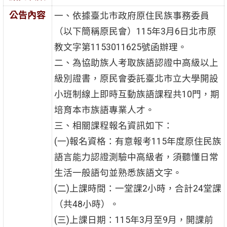
公告內容
一、依據臺北市政府原住民族事務委員
（以下簡稱原民會）115年3月6日北市原
教文字第1153011625號函辦理。
二、為協助族人考取族語認證中高級以上
級別證書，原民會委託臺北市立大學開設
小班制線上即時互動族語課程共10門，期
培育本市族語專業人才。
三、相關課程報名資訊如下：
(一)報名資格：有意報考115年度原住民族
語言能力認證測驗中高級者，須聽懂日常
生活一般語句並熟悉族語文字。
(二)上課時間：一堂課2小時，合計24堂課
（共48小時）。
(三)上課日期：115年3月至9月，開課前