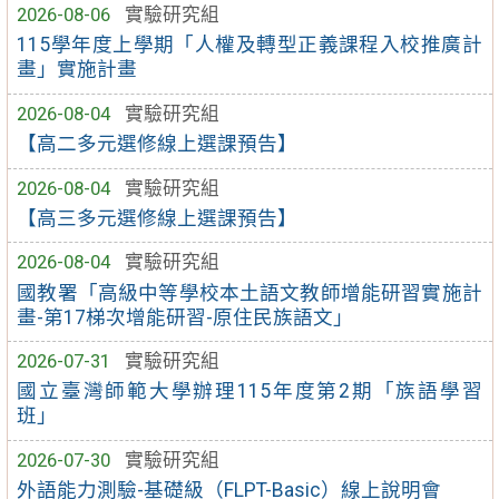
2026-08-06
實驗研究組
115學年度上學期「人權及轉型正義課程入校推廣計
畫」實施計畫
2026-08-04
實驗研究組
【高二多元選修線上選課預告】
2026-08-04
實驗研究組
【高三多元選修線上選課預告】
2026-08-04
實驗研究組
國教署「高級中等學校本土語文教師增能研習實施計
畫-第17梯次增能研習-原住民族語文」
2026-07-31
實驗研究組
國立臺灣師範大學辦理115年度第2期「族語學習
班」
2026-07-30
實驗研究組
外語能力測驗-基礎級（FLPT-Basic）線上說明會