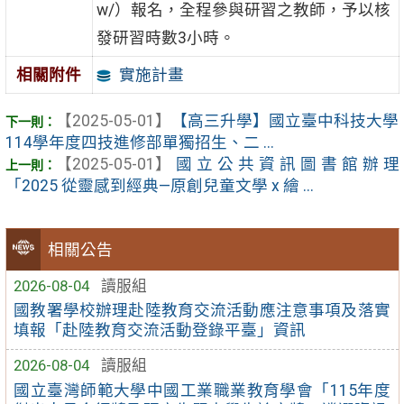
w/）報名，全程參與研習之教師，予以核
發研習時數3小時。
實施計畫
相關附件
【2025-05-01】
【高三升學】國立臺中科技大學
114學年度四技進修部單獨招生、二 ...
【2025-05-01】
國立公共資訊圖書館辦理
「2025 從靈感到經典—原創兒童文學 x 繪 ...
相關公告
2026-08-04
讀服組
國教署學校辦理赴陸教育交流活動應注意事項及落實
填報「赴陸教育交流活動登錄平臺」資訊
2026-08-04
讀服組
國立臺灣師範大學中國工業職業教育學會「115年度