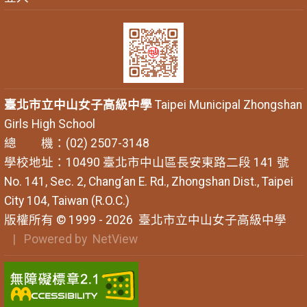
臺北市立中山女子高級中學
Taipei Municipal Zhongshan
Girls High School
總 機：(02) 2507-3148
學校地址：10490 臺北市中山區長安東路二段 141 號
No. 141, Sec. 2, Chang’an E. Rd., Zhongshan Dist., Taipei
City 104, Taiwan (R.O.C.)
版權所有 © 1999 - 2026
臺北市立中山女子高級中學
| Powered by
NetView