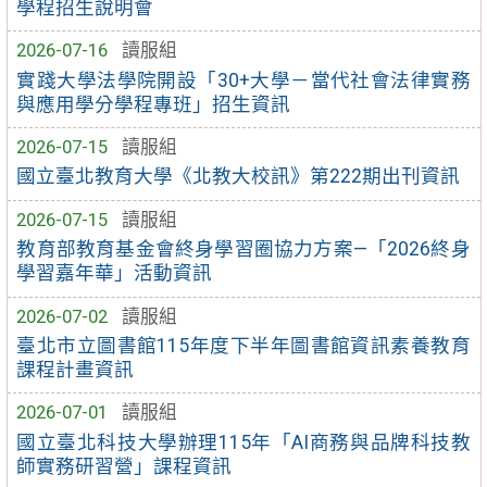
學程招生說明會
2026-07-16
讀服組
實踐大學法學院開設「30+大學－當代社會法律實務
與應用學分學程專班」招生資訊
2026-07-15
讀服組
國立臺北教育大學《北教大校訊》第222期出刊資訊
2026-07-15
讀服組
教育部教育基金會終身學習圈協力方案—「2026終身
學習嘉年華」活動資訊
2026-07-02
讀服組
臺北市立圖書館115年度下半年圖書館資訊素養教育
課程計畫資訊
2026-07-01
讀服組
國立臺北科技大學辦理115年「AI商務與品牌科技教
師實務研習營」課程資訊