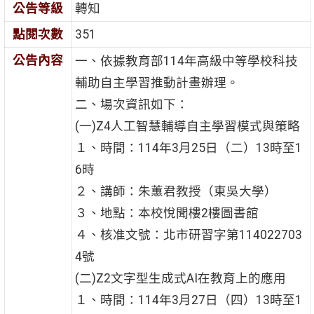
公告等級
轉知
點閱次數
351
公告內容
一、依據教育部114年高級中等學校科技
輔助自主學習推動計畫辦理。
二、場次資訊如下：
(一)Z4人工智慧輔導自主學習模式與策略
１、時間：114年3月25日（二）13時至1
6時
２、講師：朱蕙君教授（東吳大學）
３、地點：本校悅聞樓2樓圖書館
４、核准文號：北市研習字第114022703
4號
(二)Z2文字型生成式AI在教育上的應用
１、時間：114年3月27日（四）13時至1