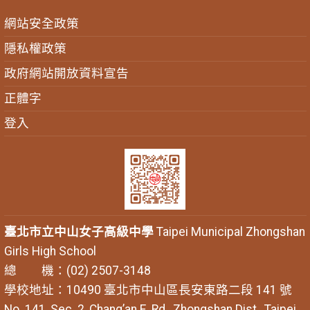
網站安全政策
隱私權政策
政府網站開放資料宣告
正體字
登入
臺北市立中山女子高級中學
Taipei Municipal Zhongshan
Girls High School
總 機：(02) 2507-3148
學校地址：10490 臺北市中山區長安東路二段 141 號
No. 141, Sec. 2, Chang’an E. Rd., Zhongshan Dist., Taipei