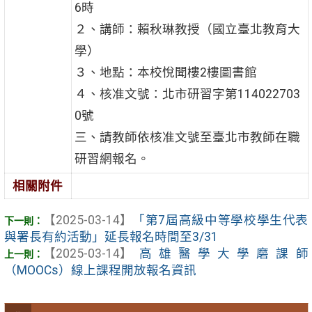
6時
２、講師：賴秋琳教授（國立臺北教育大
學）
３、地點：本校悅聞樓2樓圖書館
４、核准文號：北市研習字第114022703
0號
三、請教師依核准文號至臺北市教師在職
研習網報名。
相關附件
【2025-03-14】
「第7屆高級中等學校學生代表
與署長有約活動」延長報名時間至3/31
【2025-03-14】
高雄醫學大學磨課師
（MOOCs）線上課程開放報名資訊