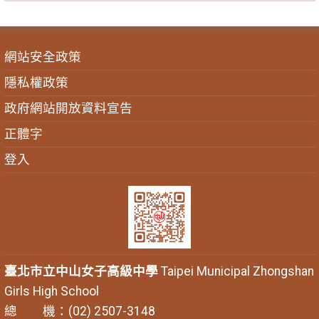
網站安全政策
隱私權政策
政府網站開放資料宣告
正體字
登入
臺北市立中山女子高級中學
Taipei Municipal Zhongshan
Girls High School
總 機：(02) 2507-3148