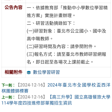
公告內容
一、依據教育部「推動中小學數位學習精
進方案」實施計畫辦理。
二、研習活動摘錄如下：
(一)研習對象：臺北市公立國小、國中及
高中職教師。
(二)研習時間及內容：請參閱附件。
(三)報名方式：請至臺北市教師研習網報
名，即日起至各場次上課前截止。
數位學習研習
相關附件
【2024-12-16】
2024年臺北市全國學校盃西洋
棋團體錦標賽
【2024-12-16】
【高三升學】國立高雄餐旅大學
114學年度四技進修部單獨招生資訊