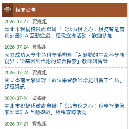
相關公告
2026-07-27
資媒組
臺北市稅捐稽徵處舉辦「《北市稅之心：稅務智能管
家計畫》AI互動遊戲」租稅宣導活動，歡迎參加
2026-07-24
資媒組
國立成功大學生命科學系辦理「AI驅動的生命科學新
視界：從基因到代謝的整合探索」教師研習營
2026-07-24
資媒組
國立臺南大學辦理「數位學習教師增能研習工作坊」
課程資訊
2026-07-24
資媒組
臺北市稅捐稽徵處舉辦「《北市稅之心：稅務智能管
家計畫》AI互動遊戲」租稅宣導活動
2026-07-21
資媒組