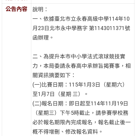
公告內容
說明：
一、依據臺北市立永春高級中學114年10
月23日北市永中學務字 第1143011371號
函辦理。
二、為提升本市中小學法式滾球競技實
力，本局委請永春高中承辦旨揭賽事，相
關資訊摘要如下：
(一)比賽日期：115年1月3日（星期六）
至1月7日（星期 三）。
(二)報名日期：即日起至114年11月19日
（星期三）下午5時截止，請參賽學校務
必於報名期限內完成報名，報名截止後一
概不得增刪、修改報名資料。