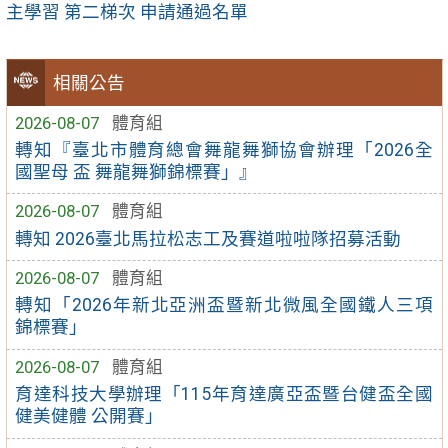
主學習 第二梯次 申請通過名單
相關公告
2026-08-07
體育組
轉知『臺北市體育總會舞龍舞獅協會辦理「2026全
國聖母 盃 舞龍舞獅錦標賽」』
2026-08-07
體育組
轉知 2026臺北馬拉松志工及賽道啦啦隊招募活動
2026-08-07
體育組
轉知「2026年新北亞洲盃暨新北微風全國鐵人三項
錦標賽」
2026-08-07
體育組
育達科技大學辦理「115年育達廣亞盃暨台健盃全國
健美健體 公開賽」