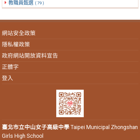
教職員甄選
( 79 )
網站安全政策
隱私權政策
政府網站開放資料宣告
正體字
登入
臺北市立中山女子高級中學
Taipei Municipal Zhongshan
Girls High School