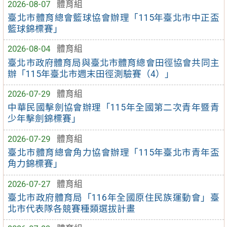
2026-08-07
體育組
臺北市體育總會籃球協會辦理「115年臺北市中正盃
籃球錦標賽」
2026-08-04
體育組
臺北市政府體育局與臺北市體育總會田徑協會共同主
辦「115年臺北市週末田徑測驗賽（4）」
2026-07-29
體育組
中華民國擊劍協會辦理「115年全國第二次青年暨青
少年擊劍錦標賽」
2026-07-29
體育組
臺北市體育總會角力協會辦理「115年臺北市青年盃
角力錦標賽」
2026-07-27
體育組
臺北市政府體育局「116年全國原住民族運動會」臺
北市代表隊各競賽種類選拔計畫