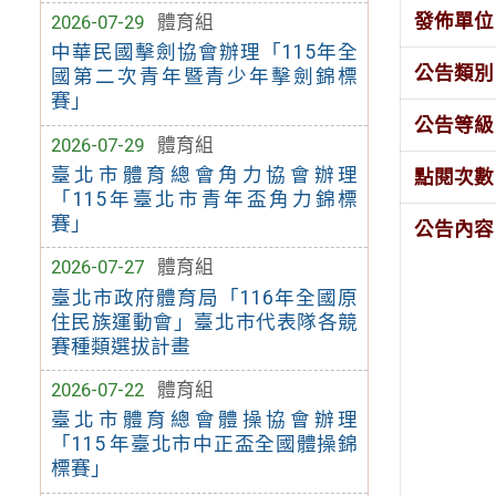
發佈單位
2026-07-29
體育組
中華民國擊劍協會辦理「115年全
公告類別
國第二次青年暨青少年擊劍錦標
賽」
公告等級
2026-07-29
體育組
臺北市體育總會角力協會辦理
點閱次數
「115年臺北市青年盃角力錦標
賽」
公告內容
2026-07-27
體育組
臺北市政府體育局「116年全國原
住民族運動會」臺北市代表隊各競
賽種類選拔計畫
2026-07-22
體育組
臺北市體育總會體操協會辦理
「115 年臺北市中正盃全國體操錦
標賽」