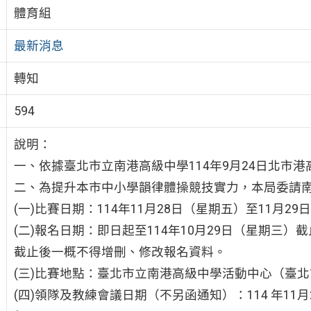
體育組
最新消息
轉知
594
說明：
一、依據臺北市立南港高級中學114年9月24日北市港高學
二、為提升本市中小學韻律體操競技實力，本局委請
(一)比賽日期：114年11月28日（星期五）至11月2
(二)報名日期：即日起至114年10月29日（星期三
截止後一概不得增刪、修改報名資料。
(三)比賽地點：臺北市立南港高級中學活動中心（臺北
(四)領隊及教練會議日期（不另函通知）：114 年11