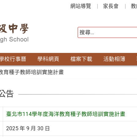
網站導覽
家長會
教
學校行事曆
學科網頁
檔案下載
活動相簿
洋教育種子教師培訓實施計畫
公告
臺北市114學年度海洋教育種子教師培訓實施計畫
2025 年 9 月 30 日