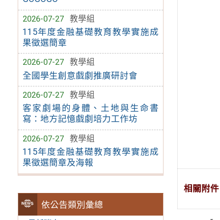
2026-07-27
教學組
115年度金融基礎教育教學實施成
果徵選簡章
2026-07-27
教學組
全國學生創意戲劇推廣研討會
2026-07-27
教學組
客家劇場的身體、土地與生命書
寫：地方記憶戲劇培力工作坊
2026-07-27
教學組
115年度金融基礎教育教學實施成
果徵選簡章及海報
相關附件
依公告類別彙總