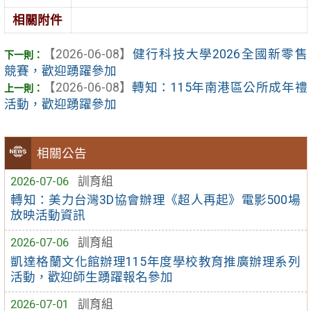
相關附件
【2026-06-08】
健行科技大學2026全國新零售
競賽，歡迎踴躍參加
【2026-06-08】
轉知：115年南港區公所成年禮
活動，歡迎踴躍參加
相關公告
2026-07-06
訓育組
轉知：美力台灣3D協會辦理《超人再起》電影500場
放映活動資訊
2026-07-06
訓育組
凱達格蘭文化館辦理115年度學校教育推廣辦理系列
活動，歡迎師生踴躍報名參加
2026-07-01
訓育組