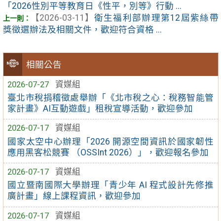
「2026性別平等教育日《性平，別等》行動 ...
【2026-03-11】
衛生福利部辦理第12屆紫絲帶
獎徵選辦法及相關文件，歡迎符合資格 ...
相關公告
2026-07-27
資媒組
臺北市稅捐稽徵處舉辦「《北市稅之心：稅務智能管
家計畫》AI互動遊戲」租稅宣導活動，歡迎參加
2026-07-17
資媒組
國家太空中心辦理「2026 開源空間資訊於國家韌性
應用黑客松競賽 （OSSInt 2026）」，歡迎報名參加
2026-07-17
資媒組
國立暨南國際大學辦理「青少年 AI 程式設計先修推
廣計畫」線上課程資訊，歡迎參加
2026-07-17
資媒組