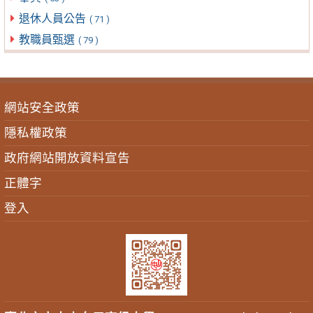
退休人員公告
( 71 )
教職員甄選
( 79 )
網站安全政策
隱私權政策
政府網站開放資料宣告
正體字
登入