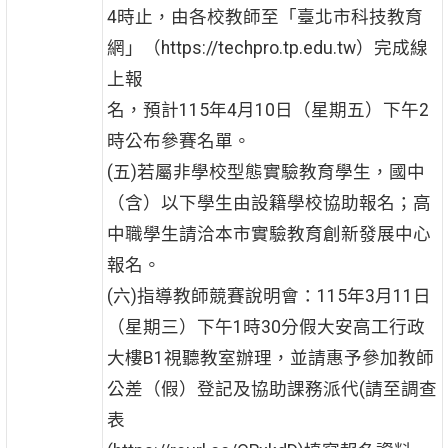
4時止，由各校教師至「臺北市科技教育
網」（https://techpro.tp.edu.tw）完成線
上報
名，預計115年4月10日（星期五）下午2
時公布參賽名單。
(五)若屬非學校型態實驗教育學生，國中
（含）以下學生由設籍學校協助報名；高
中職學生請洽本市實驗教育創新發展中心
報名。
(六)指導教師競賽說明會：115年3月11日
（星期三）下午1時30分假大安高工行政
大樓B1視聽教室辦理，並請惠予參加教師
公差（假）登記及協助課務派代(請至調查
表