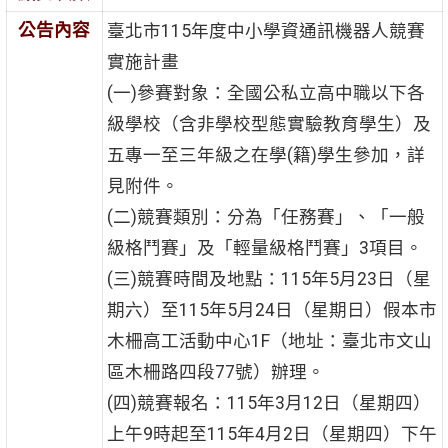
公告內容
臺北市115年度中小學資通訊機器人競賽
實施計畫
(一)參賽對象：全國公私立高中職以下各
級學校（含非學校型態實驗教育學生）及
五專一至三年級之在學(籍)學生參加，詳
見附件。
(二)競賽類別：分為「任務賽」、「一般
級格鬥賽」及「輕量級格鬥賽」3項目。
(三)競賽時間及地點：115年5月23日（星
期六）至115年5月24日（星期日）假本市
木柵高工活動中心1F（地址：臺北市文山
區木柵路四段77號）辦理。
(四)競賽報名：115年3月12日（星期四）
上午9時起至115年4月2日（星期四）下午