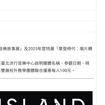
音樂故事展」及2025年度特展「摩登時代：唱片轉
至臺北流行音樂中心說明團體名稱、參觀日期、時
雙展校外教學團體聯合優惠每人100元。