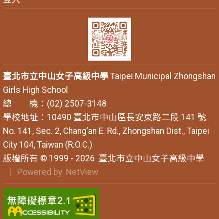
臺北市立中山女子高級中學
Taipei Municipal Zhongshan
Girls High School
總 機：(02) 2507-3148
學校地址：10490 臺北市中山區長安東路二段 141 號
No. 141, Sec. 2, Chang’an E. Rd., Zhongshan Dist., Taipei
City 104, Taiwan (R.O.C.)
版權所有 © 1999 - 2026
臺北市立中山女子高級中學
| Powered by
NetView