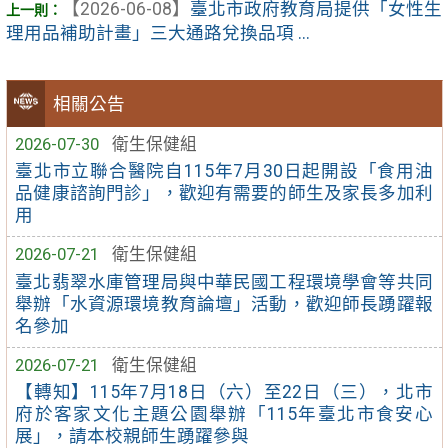
【2026-06-08】
臺北市政府教育局提供「女性生
理用品補助計畫」三大通路兌換品項 ...
相關公告
2026-07-30
衛生保健組
臺北市立聯合醫院自115年7月30日起開設「食用油
品健康諮詢門診」，歡迎有需要的師生及家長多加利
用
2026-07-21
衛生保健組
臺北翡翠水庫管理局與中華民國工程環境學會等共同
舉辦「水資源環境教育論壇」活動，歡迎師長踴躍報
名參加
2026-07-21
衛生保健組
【轉知】115年7月18日（六）至22日（三），北市
府於客家文化主題公園舉辦「115年臺北市食安心
展」，請本校親師生踴躍參與