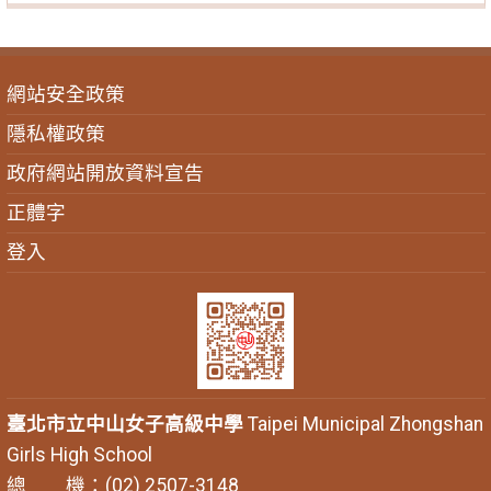
網站安全政策
隱私權政策
政府網站開放資料宣告
正體字
登入
臺北市立中山女子高級中學
Taipei Municipal Zhongshan
Girls High School
總 機：(02) 2507-3148