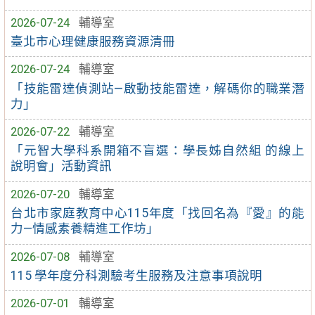
2026-07-24
輔導室
臺北市心理健康服務資源清冊
2026-07-24
輔導室
「技能雷達偵測站—啟動技能雷達，解碼你的職業潛
力」
2026-07-22
輔導室
「元智大學科系開箱不盲選：學長姊自然組 的線上
說明會」活動資訊
2026-07-20
輔導室
台北市家庭教育中心115年度「找回名為『愛』的能
力—情感素養精進工作坊」
2026-07-08
輔導室
115 學年度分科測驗考生服務及注意事項說明
2026-07-01
輔導室