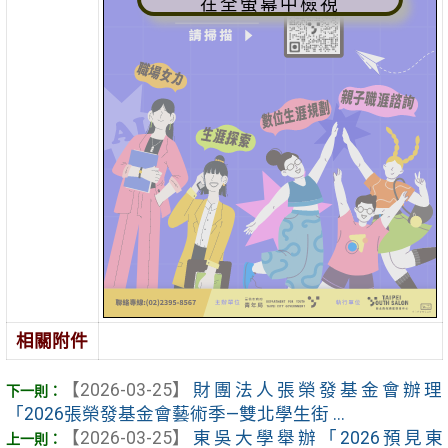
在全螢幕中檢視
相關附件
【2026-03-25】
財團法人張榮發基金會辦理
「2026張榮發基金會藝術季—雙北學生街 ...
【2026-03-25】
東吳大學舉辦「2026預見東