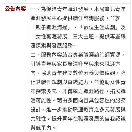
公告內容
一、為促進青年職涯發展，本局臺北青年
職涯發展中心提供職涯諮詢服務，並就
「親子職涯溝通」、「數位生涯規劃」及
「女性職涯發展」三大主題，提供專屬職
涯探索與發展服務。
二、服務內容結合專業職涯諮詢師資源，
引導青年與家長釐清升學與未來職涯方
向、協助青年建立數位素養與價值觀，強
化其職涯規劃與實踐能力，並協助女性青
年探索多元、非傳統之職涯路徑，拓展職
涯可能性。藉由多面向且具包容性的服務
設計，進一步推動職涯教育之多元發展與
共融性，提升青年在職涯發展的自我認識
與競爭力。