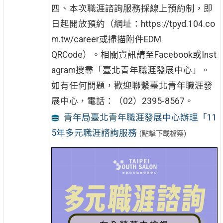
四、本次職涯諮詢服務採線上預約制，即
日起開放預約（網址：https://tpyd.104.co
m.tw/career或掃描附件EDM
QRCode）。相關資訊請至Facebook或Inst
agram搜尋「臺北青年職涯發展中心」。
如有任何問題，歡迎聯繫臺北青年職涯發
展中心，電話：（02）2395-8567。
青年局臺北青年職涯發展中心辦理「11
5年多元職涯諮詢服務
(點擊下載檔案)