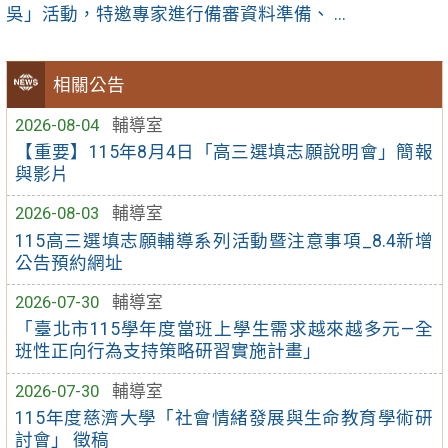
吳」活動，特邀專家進行備審資料準備、 ...
相關公告
2026-08-04
輔導室
【重要】115年8月4日「高三選填志願說明會」簡報
與影片
2026-08-03
輔導室
115高三選填志願輔導系列活動暨注意事項_8.4新增
公告預約網址
2026-07-30
輔導室
「臺北市115學年度當班上學生需求越來越多元—全
班性正向行為支持策略研習實施計畫」
2026-07-30
輔導室
115年度慈濟大學「社會情緒發展與生命教育學術研
討會」 徵稿