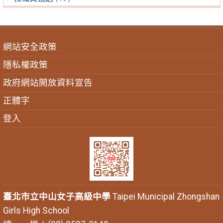
網站安全政策
隱私權政策
政府網站開放資料宣告
正體字
登入
臺北市立中山女子高級中學
Taipei Municipal Zhongshan
Girls High School