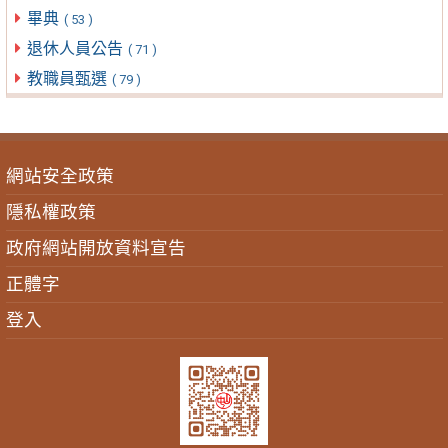
畢典
( 53 )
退休人員公告
( 71 )
教職員甄選
( 79 )
網站安全政策
隱私權政策
政府網站開放資料宣告
正體字
登入