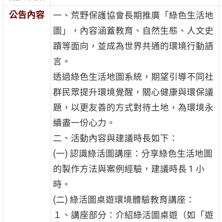
公告內容
一、荒野保護協會長期推廣「綠色生活地
圖」，內容涵蓋教育、自然生態、人文史
蹟等面向，並成為世界共通的環境行動語
言。
透過綠色生活地圖系統，期望引導不同社
群民眾提升環境覺醒，關心健康與環保議
題，以更友善的方式對待土地，為環境永
續盡一份心力。
二、活動內容與建議時長如下：
(一) 認識綠活圖講座：分享綠色生活地圖
的製作方法與案例經驗，建議時長 1 小
時。
(二) 綠活圖桌遊環境體驗教育講座：
１、講座部分：介紹綠活圖桌遊（如「遊